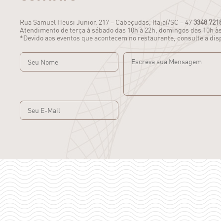
Rua Samuel Heusi Junior, 217 – Cabeçudas, Itajaí/SC – 47
3348 721
Atendimento de terça à sábado das 10h à 22h, domingos das 10h às
*Devido aos eventos que acontecem no restaurante, consulte a disp