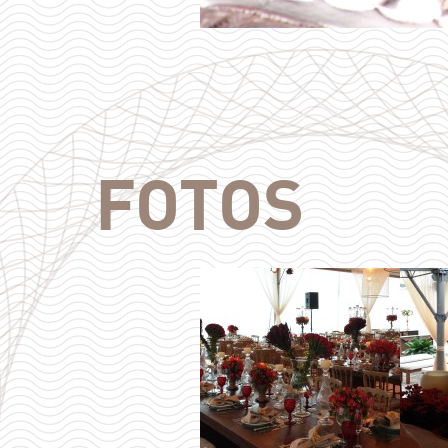
FOTOS