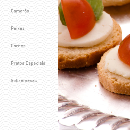
Camarão
Peixes
Carnes
Pratos Especiais
Sobremesas