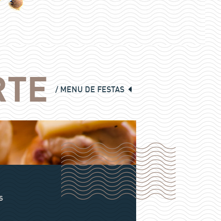
RTE
MENU DE FESTAS
S