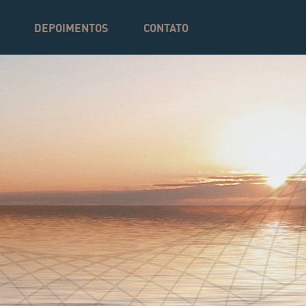
DEPOIMENTOS
CONTATO