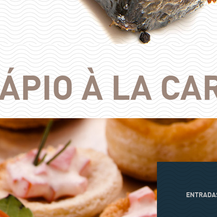
ÁPIO À LA CA
ENTRADA