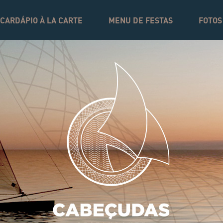
CARDÁPIO À LA CARTE
MENU DE FESTAS
FOTOS