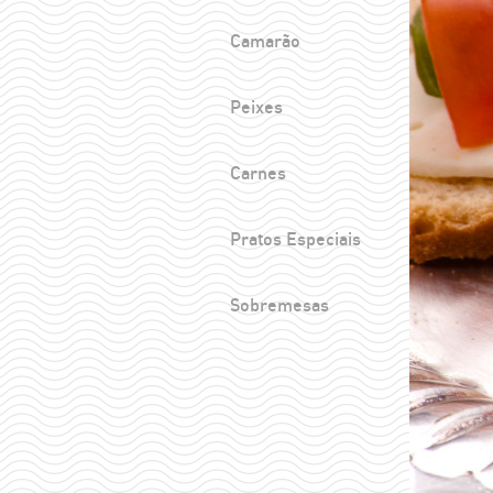
Camarão
Peixes
Carnes
Pratos Especiais
Sobremesas